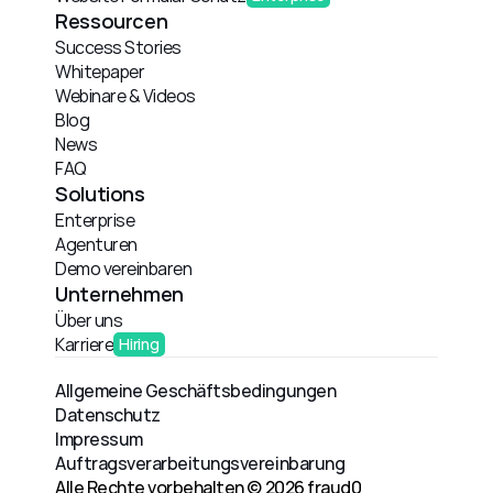
Ressourcen
Success Stories
Whitepaper
Webinare & Videos
Blog
News
FAQ
Solutions
Enterprise
Agenturen
Demo vereinbaren
Unternehmen
Über uns
Karriere
Hiring
Allgemeine Geschäftsbedingungen
Datenschutz
Impressum
Auftragsverarbeitungsvereinbarung
Alle Rechte vorbehalten © 2026 fraud0