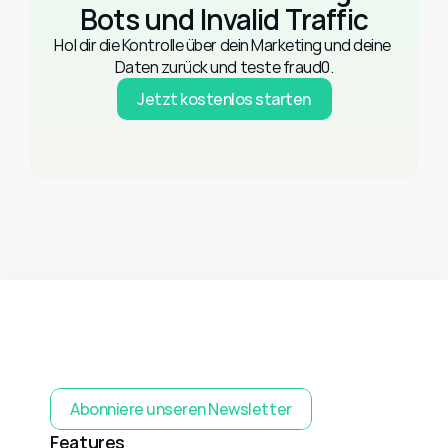
Bots und Invalid Traffic
Hol dir die Kontrolle über dein Marketing und deine 
Daten zurück und teste fraud0.
Jetzt kostenlos starten
Abonniere unseren Newsletter
Features