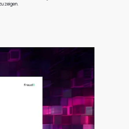
u zeigen.