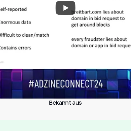
Bekannt aus