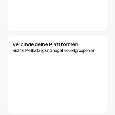
Verbinde deine Plattformen
Richte IP-Blocking und negative Zielgruppen ein.