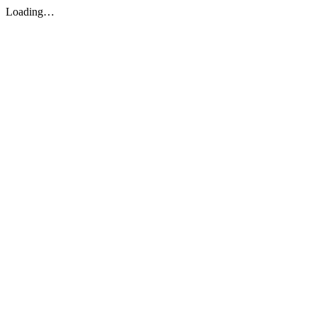
Loading…