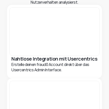
Nutzerverhalten analysierst.
Nahtlose Integration mit Usercentrics
Erstelle deinen fraud0 Account direkt über das 
Usercentrics Admin Interface.