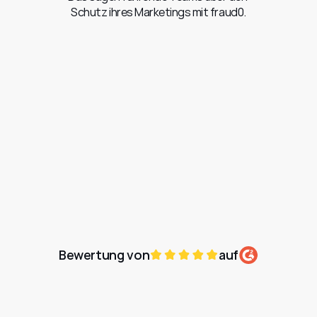
Schutz ihres Marketings mit fraud0.
Bewertung von
auf