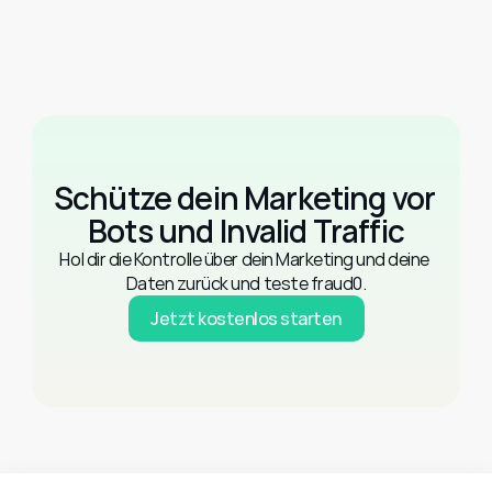
Schütze dein Marketing vor 
Bots und Invalid Traffic
Hol dir die Kontrolle über dein Marketing und deine 
Daten zurück und teste fraud0.
Jetzt kostenlos starten