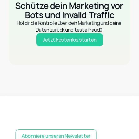
Schütze dein Marketing vor 
Bots und Invalid Traffic
Hol dir die Kontrolle über dein Marketing und deine 
Daten zurück und teste fraud0.
Jetzt kostenlos starten
Abonniere unseren Newsletter