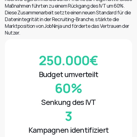
Maßnahmen führten zu einem Rückgang des IVT um 60%. 
Diese Zusammenarbeit setzte einen neuen Standard für die 
Datenintegrität in der Recruiting-Branche, stärkte die 
Marktposition von JobNinja und förderte das Vertrauen der 
Nutzer.
250.000€
Budget umverteilt
60%
Senkung des IVT
3
Kampagnen identifiziert