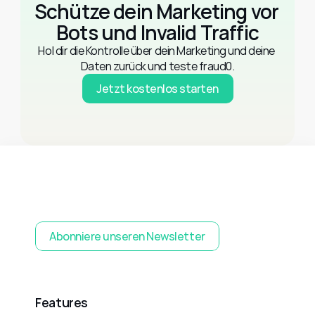
Schütze dein Marketing vor 
Bots und Invalid Traffic
Hol dir die Kontrolle über dein Marketing und deine 
Daten zurück und teste fraud0.
Jetzt kostenlos starten
Abonniere unseren Newsletter
Features